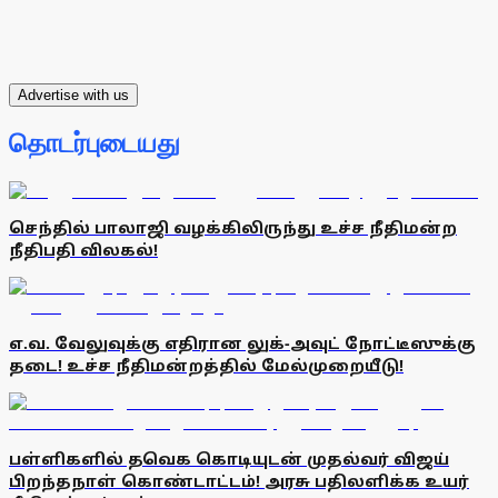
Advertise with us
தொடர்புடையது
செந்தில் பாலாஜி வழக்கிலிருந்து உச்ச நீதிமன்ற
நீதிபதி விலகல்!
எ.வ. வேலுவுக்கு எதிரான லுக்-அவுட் நோட்டீஸுக்கு
தடை! உச்ச நீதிமன்றத்தில் மேல்முறையீடு!
பள்ளிகளில் தவெக கொடியுடன் முதல்வர் விஜய்
பிறந்தநாள் கொண்டாட்டம்! அரசு பதிலளிக்க உயர்