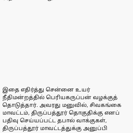
இதை எதிர்த்து சென்னை உயர்
நீதிமன்றத்தில் பெரியகருப்பன் வழக்குத்
தொடுத்தார். அவரது மனுவில், சிவகங்கை
மாவட்டம், திருப்பத்தூர் தொகுதிக்கு எனப்
பதிவு செய்யப்பட்ட தபால் வாக்குகள்,
திருப்பத்தூர் மாவட்டத்துக்கு அனுப்பி