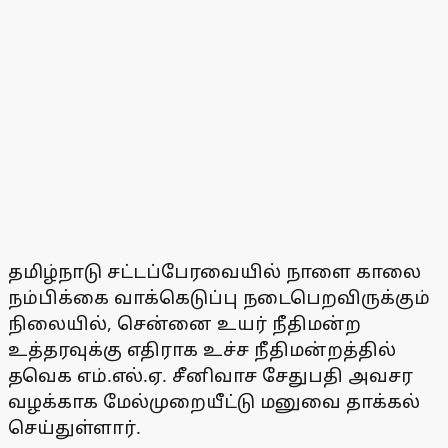
தமிழ்நாடு சட்டப்பேரவையில் நாளை காலை
நம்பிக்கை வாக்கெடுப்பு நடைபெறவிருக்கும்
நிலையில், சென்னை உயர் நீதிமன்ற
உத்தரவுக்கு எதிராக உச்ச நீதிமன்றத்தில்
தவெக எம்.எல்.ஏ. சீனிவாச சேதுபதி அவசர
வழக்காக மேல்முறையீட்டு மனுவை தாக்கல்
செய்துள்ளார்.