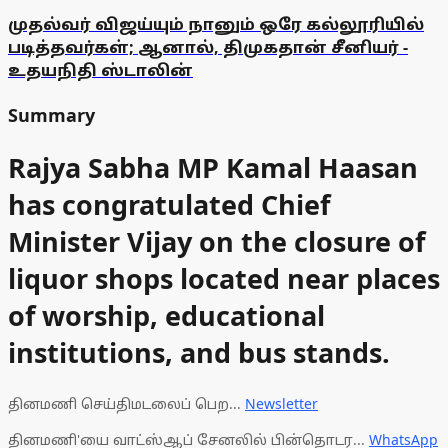
முதல்வர் விஜய்யும் நானும் ஒரே கல்லூரியில்
படித்தவர்கள்; ஆனால், திமுகதான் சீனியர் -
உதயநிதி ஸ்டாலின்
Summary
Rajya Sabha MP Kamal Haasan
has congratulated Chief
Minister Vijay on the closure of
liquor shops located near places
of worship, educational
institutions, and bus stands.
தினமணி செய்திமடலைப் பெற...
Newsletter
தினமணி'யை வாட்ஸ்ஆப் சேனலில் பின்தொடர...
WhatsApp