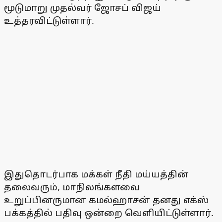
மூடுமாறு முதல்வர் ஜோசப் விஜய்
உத்தரவிட்டுள்ளார்.
இதுதொடர்பாக மக்கள் நீதி மய்யத்தின்
தலைவரும், மாநிலங்களவை
உறுப்பினருமான கமல்ஹாசன் தனது எக்ஸ்
பக்கத்தில் பதிவு ஒன்றை வெளியிட்டுள்ளார்.