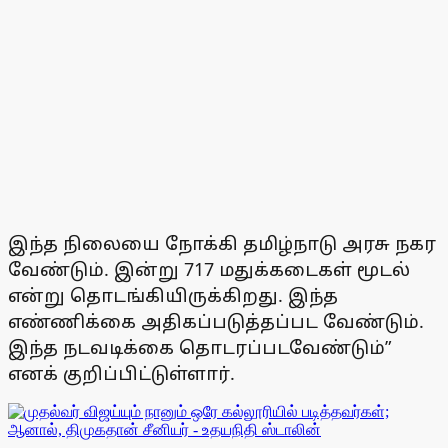
இந்த நிலையை நோக்கி தமிழ்நாடு அரசு நகர
வேண்டும். இன்று 717 மதுக்கடைகள் மூடல்
என்று தொடங்கியிருக்கிறது. இந்த
எண்ணிக்கை அதிகப்படுத்தப்பட வேண்டும்.
இந்த நடவடிக்கை தொடரப்படவேண்டும்”
எனக் குறிப்பிட்டுள்ளார்.