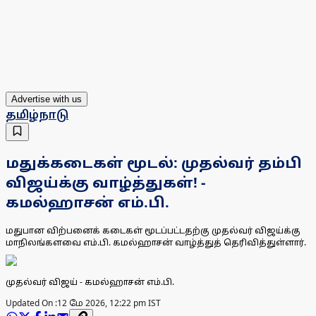
Advertise with us
தமிழ்நாடு
மதுக்கடைகள் மூடல்: முதல்வர் தம்பி
விஜய்க்கு வாழ்த்துகள்! -
கமல்ஹாசன் எம்.பி.
மதுபான விற்பனைக் கடைகள் மூடப்பட்டதற்கு முதல்வர் விஜய்க்கு
மாநிலங்களவை எம்.பி. கமல்ஹாசன் வாழ்த்துத் தெரிவித்துள்ளார்.
முதல்வர் விஜய் - கமல்ஹாசன் எம்.பி.
Updated On :
12 மே 2026, 12:22 pm IST