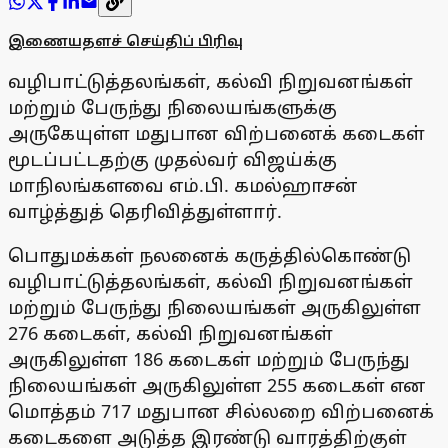
இணையதளச் செய்திப் பிரிவு
வழிபாட்டுத்தலங்கள், கல்வி நிறுவனங்கள்
மற்றும் பேருந்து நிலையங்களுக்கு
அருகேயுள்ள மதுபான விற்பனைக் கடைகள்
மூடப்பட்டதற்கு முதல்வர் விஜய்க்கு
மாநிலங்களவை எம்.பி. கமல்ஹாசன்
வாழ்த்துத் தெரிவித்துள்ளார்.
பொதுமக்கள் நலனைக் கருத்தில்கொண்டு
வழிபாட்டுத்தலங்கள், கல்வி நிறுவனங்கள்
மற்றும் பேருந்து நிலையங்கள் அருகிலுள்ள
276 கடைகள், கல்வி நிறுவனங்கள்
அருகிலுள்ள 186 கடைகள் மற்றும் பேருந்து
நிலையங்கள் அருகிலுள்ள 255 கடைகள் என
மொத்தம் 717 மதுபான சில்லறை விற்பனைக்
கடைகளை அடுத்த இரண்டு வாரத்திற்குள்