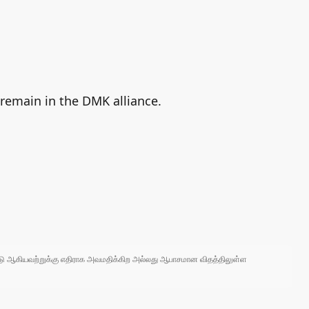
 remain in the DMK alliance.
 நாடு ஆகியவற்றுக்கு எதிராக அவமதிக்கிற அல்லது ஆபாசமான விதத்திலுள்ள