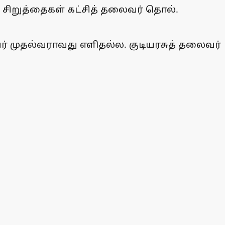
சிறுத்தைகள் கட்சித் தலைவர் தொல்.
வர் முதல்வராவது எளிதல்ல. குடியரசுத் தலைவர்