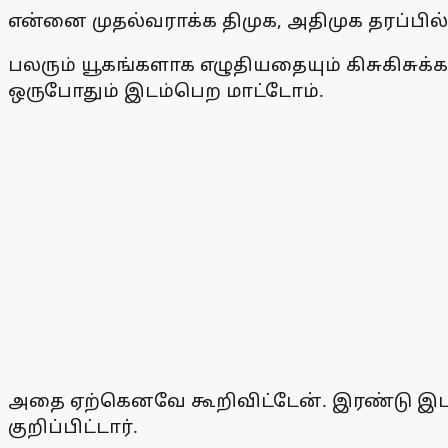
என்னை முதல்வராக்க திமுக, அதிமுக தரப்பில
பலரும் யூகங்களாக எழுதியதையும் கிசுகிசு
ஒருபோதும் இடம்பெற மாட்டோம்.
அதை ஏற்கெனவே கூறிவிட்டேன். இரண்டு இட
குறிப்பிட்டார்.