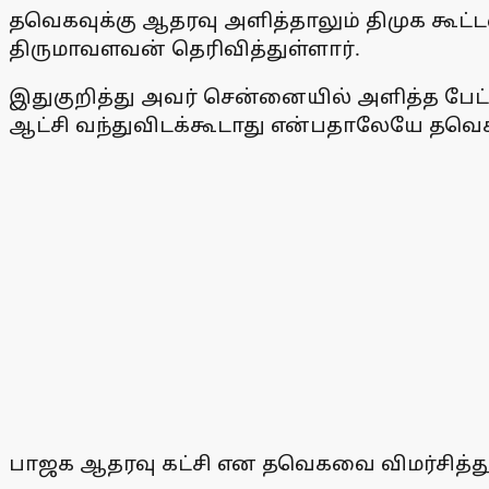
தவெகவுக்கு ஆதரவு அளித்தாலும் திமுக கூட்
திருமாவளவன் தெரிவித்துள்ளார்.
இதுகுறித்து அவர் சென்னையில் அளித்த பேட்டி
ஆட்சி வந்துவிடக்கூடாது என்பதாலேயே தவெக
பாஜக ஆதரவு கட்சி என தவெகவை விமர்சித்துள