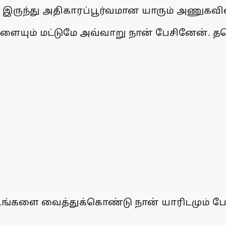
் இருந்து அதிகாரப்பூர்வமான யாரும் அணுகவ
க்களையும் மட்டுமே அவ்வாறு நான் பேசினேன்.
ங்களை வைத்துக்கொண்டு நான் யாரிடமும் ப