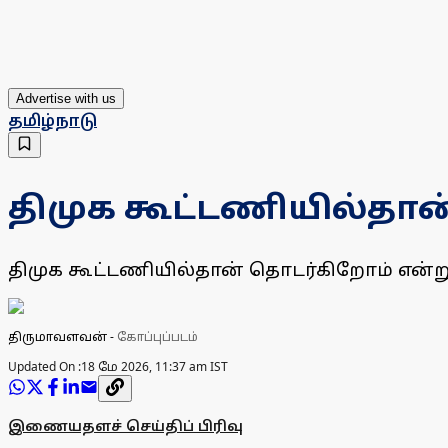
Advertise with us
தமிழ்நாடு
திமுக கூட்டணியில்தா
திமுக கூட்டணியில்தான் தொடர்கிறோம் என்று
திருமாவளவன்
-
கோப்புப்படம்
Updated On :
18 மே 2026, 11:37 am IST
இணையதளச் செய்திப் பிரிவு