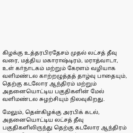
கிழக்கு உத்தரபிரதேசம் முதல் லட்சத் தீவு
வரை, மத்திய மகாராஷ்டிரம், மராத்வாடா,
உள் கா்நாடகம் மற்றும் கேரளம் வழியாக
வளிமண்டல காற்றழுத்தத் தாழ்வு பாதையும்,
தெற்கு கடலோர ஆந்திரம் மற்றும்
அதனையொட்டிய பகுதிகளின் மேல்
வளிமண்டல சுழற்சியும் நிலவுகிறது.
மேலும், தென்கிழக்கு அரபிக் கடல்,
அதனையொட்டிய லட்சத் தீவு
பகுதிகளிலிருந்து தெற்கு கடலோர ஆந்திரம்