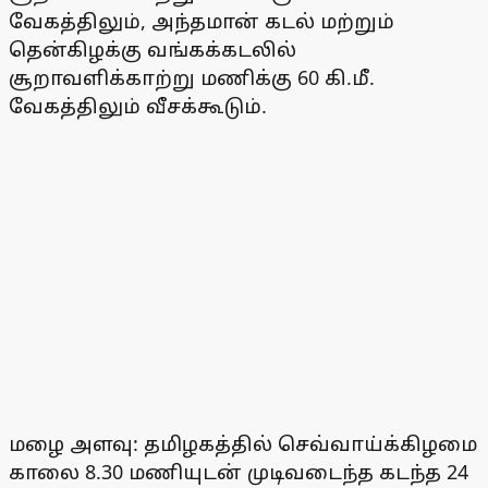
வேகத்திலும், அந்தமான் கடல் மற்றும்
தென்கிழக்கு வங்கக்கடலில்
சூறாவளிக்காற்று மணிக்கு 60 கி.மீ.
வேகத்திலும் வீசக்கூடும்.
மழை அளவு: தமிழகத்தில் செவ்வாய்க்கிழமை
காலை 8.30 மணியுடன் முடிவடைந்த கடந்த 24