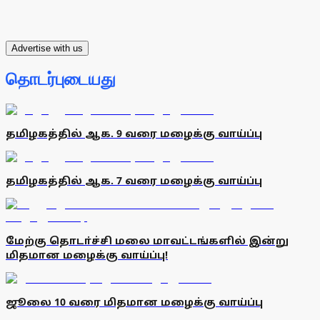
Advertise with us
தொடர்புடையது
தமிழகத்தில் ஆக. 9 வரை மழைக்கு வாய்ப்பு
தமிழகத்தில் ஆக. 7 வரை மழைக்கு வாய்ப்பு
மேற்கு தொடா்ச்சி மலை மாவட்டங்களில் இன்று
மிதமான மழைக்கு வாய்ப்பு!
ஜூலை 10 வரை மிதமான மழைக்கு வாய்ப்பு