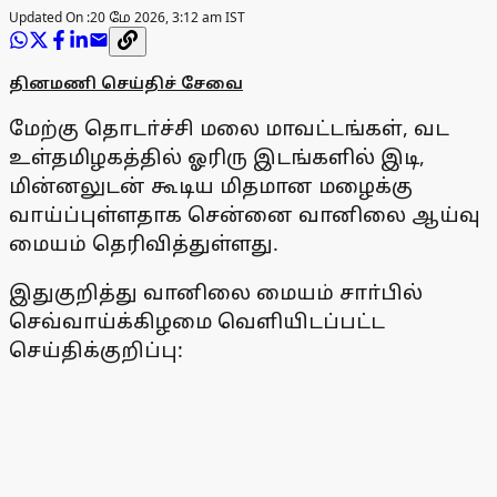
Updated On :
20 மே 2026, 3:12 am IST
தினமணி செய்திச் சேவை
மேற்கு தொடா்ச்சி மலை மாவட்டங்கள், வட
உள்தமிழகத்தில் ஓரிரு இடங்களில் இடி,
மின்னலுடன் கூடிய மிதமான மழைக்கு
வாய்ப்புள்ளதாக சென்னை வானிலை ஆய்வு
மையம் தெரிவித்துள்ளது.
இதுகுறித்து வானிலை மையம் சாா்பில்
செவ்வாய்க்கிழமை வெளியிடப்பட்ட
செய்திக்குறிப்பு: