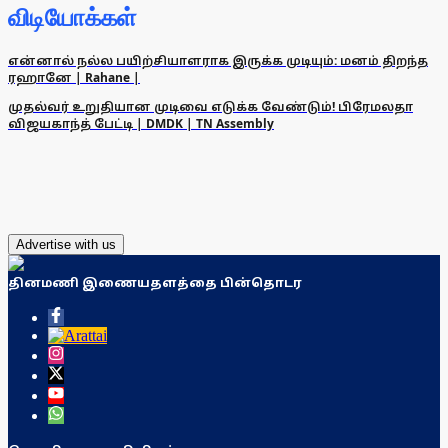
விடியோக்கள்
என்னால் நல்ல பயிற்சியாளராக இருக்க முடியும்: மனம் திறந்த
ரஹானே | Rahane |
முதல்வர் உறுதியான முடிவை எடுக்க வேண்டும்! பிரேமலதா
விஜயகாந்த் பேட்டி | DMDK | TN Assembly
Advertise with us
தினமணி இணையதளத்தை பின்தொடர