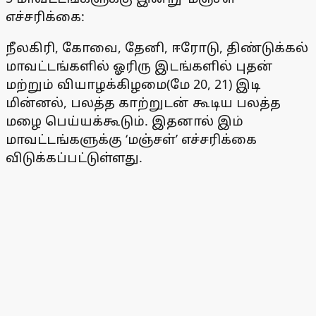
எச்சரிக்கை:
நீலகிரி, கோவை, தேனி, ஈரோடு, திண்டுக்கல்
மாவட்டங்களில் ஓரிரு இடங்களில் புதன்
மற்றும் வியாழக்கிழமை(மே 20, 21) இடி
மின்னல், பலத்த காற்றுடன் கூடிய பலத்த
மழை பெய்யக்கூடும். இதனால் இம்
மாவட்டங்களுக்கு ‘மஞ்சள்’ எச்சரிக்கை
விடுக்கப்பட்டுள்ளது.