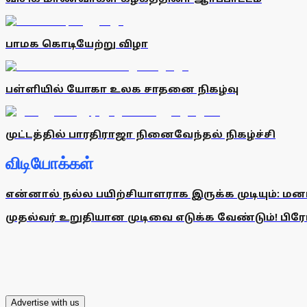
பாமக கொடியேற்று விழா
பள்ளியில் யோகா உலக சாதனை நிகழ்வு
முட்டத்தில் பாரதிராஜா நினைவேந்தல் நிகழ்ச்சி
விடியோக்கள்
என்னால் நல்ல பயிற்சியாளராக இருக்க முடியும்: மன
முதல்வர் உறுதியான முடிவை எடுக்க வேண்டும்! பிரேமல
Advertise with us