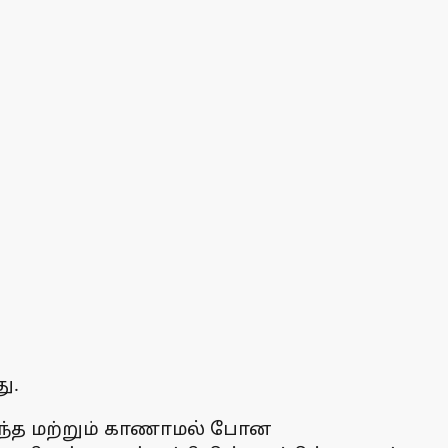
ு.
ரிழந்த மற்றும் காணாமல் போன