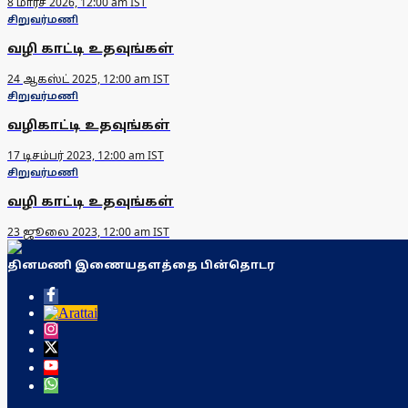
8 மார்ச் 2026, 12:00 am IST
சிறுவர்மணி
வழி காட்டி உதவுங்கள்
24 ஆகஸ்ட் 2025, 12:00 am IST
சிறுவர்மணி
வழிகாட்டி உதவுங்கள்
17 டிசம்பர் 2023, 12:00 am IST
சிறுவர்மணி
வழி காட்டி உதவுங்கள்
23 ஜூலை 2023, 12:00 am IST
தினமணி இணையதளத்தை பின்தொடர