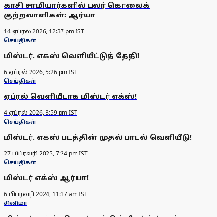
காசி சாமியார்களில் பலர் கொலைக்
குற்றவாளிகள்: ஆர்யா
14 ஏப்ரல் 2026, 12:37 pm IST
செய்திகள்
மிஸ்டர். எக்ஸ் வெளியீட்டுத் தேதி!
6 ஏப்ரல் 2026, 5:26 pm IST
செய்திகள்
ஏப்ரல் வெளியீடாக மிஸ்டர் எக்ஸ்!
4 ஏப்ரல் 2026, 8:59 pm IST
செய்திகள்
மிஸ்டர். எக்ஸ் படத்தின் முதல் பாடல் வெளியீடு!
27 பிப்ரவரி 2025, 7:24 pm IST
செய்திகள்
மிஸ்டர் எக்ஸ் ஆர்யா!
6 பிப்ரவரி 2024, 11:17 am IST
சினிமா