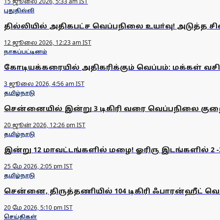
15 ஜூலை 2026, 5:33 am IST
புதுதில்லி
தில்லியில் அதிகபட்ச வெப்பநிலை உயா்வு! அடுத்த ச
12 ஜூலை 2026, 12:23 am IST
நாகப்பட்டினம்
கோடியக்கரையில் அதிகரிக்கும் வெப்பம்: மக்கள் வச
3 ஜூலை 2026, 4:56 am IST
தமிழ்நாடு
சென்னையில் இன்று 3 டிகிரி வரை வெப்பநிலை குற
20 ஜூன் 2026, 12:26 pm IST
தமிழ்நாடு
இன்று 12 மாவட்டங்களில் மழை! ஓரிரு இடங்களில் 2 -3
25 மே 2026, 2:05 pm IST
தமிழ்நாடு
சென்னை, திருத்தணியில் 104 டிகிரி ஃபாரன்ஹீட் வெய
20 மே 2026, 5:10 pm IST
செய்திகள்