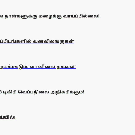
ில நாள்களுக்கு மழைக்கு வாய்ப்பில்லை!
ிப்பிடங்களில் வனவிலங்குகள்
ையக்கூடும்: வானிலை தகவல்!
 டிகிரி வெப்பநிலை அதிகரிக்கும்!
்யில்!