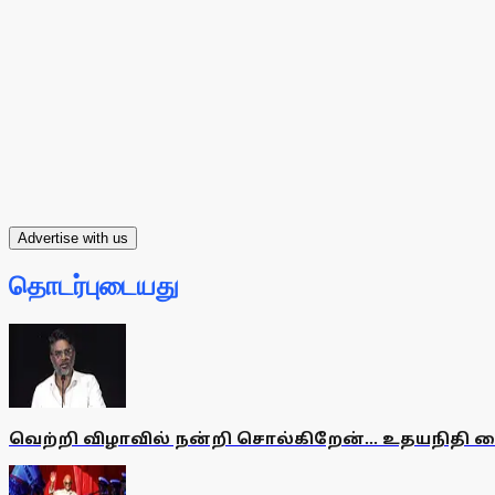
Advertise with us
தொடர்புடையது
வெற்றி விழாவில் நன்றி சொல்கிறேன்... உதயநிதி க