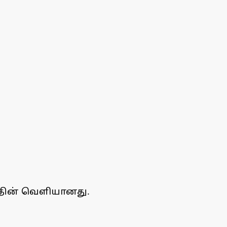
்தின் வெளியானது.