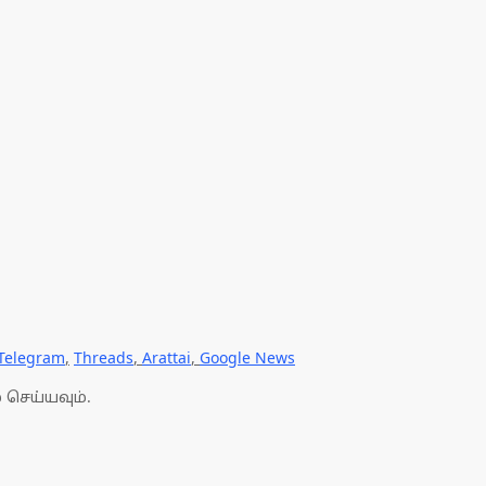
Telegram
,
Threads
,
Arattai
,
Google News
 செய்யவும்.