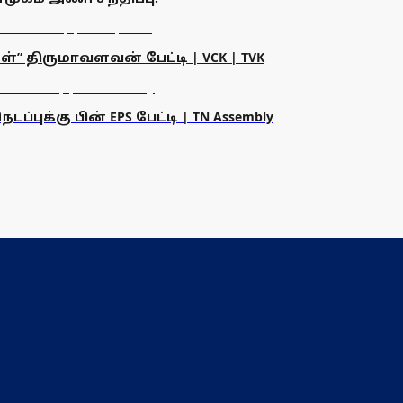
” திருமாவளவன் பேட்டி | VCK | TVK
ுக்கு பின் EPS பேட்டி | TN Assembly