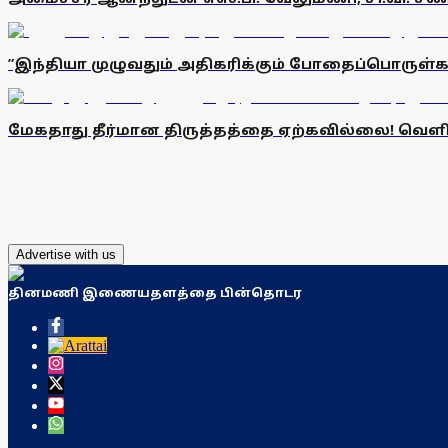
”இந்தியா முழுவதும் அதிகரிக்கும் போதைப்பொருள்கள்
மேகதாது தீர்மான திருத்தத்தை ஏற்கவில்லை! வெளிநடப்ப
Advertise with us
தினமணி இணையதளத்தை பின்தொடர