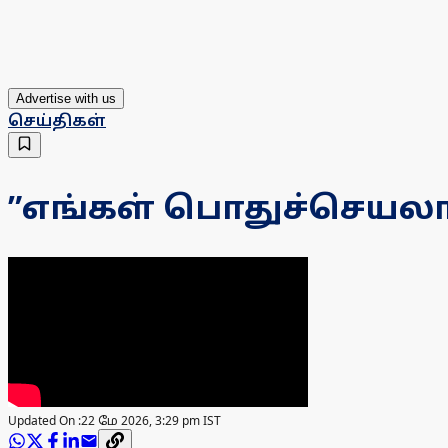
Advertise with us
செய்திகள்
”எங்கள் பொதுச்செயலாளர்
Updated On :
22 மே 2026, 3:29 pm IST