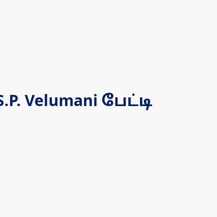
. Velumani பேட்டி