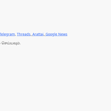
Telegram
,
Threads
,
Arattai
,
Google News
 செய்யவும்.