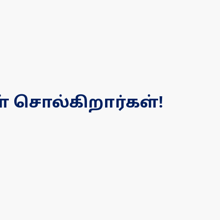
சொல்கிறார்கள்!