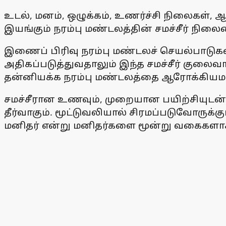
உடல், மனம், ஒழுக்கம், உணர்ச்சி நிலைகள்
இயங்கும் நரம்பு மண்டலத்தின் சமச்சீர் நிலை
இணைப் பிரிவு நரம்பு மண்டலச் செயல்பாடுக
அதிகப்படுத்துவதாலும் இந்த சமச்சீர் குல
தன்னியக்க நரம்பு மண்டலத்தை ஆரோக்கியமான
சமச்சீரான உணவும், முறையான பயிற்சியுடன்
தீர்வாகும். மூட்டுவலியால் சிரமப்படுவோருக
மனிதர் என்று மனிதர்களை மூன்று வகைகளாகப்