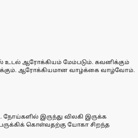
உடல் ஆரோக்கியம் மேம்படும். கவனிக்கும்
ரிக்கும். ஆரோக்கியமான வாழ்க்கை வாழ்வோம்.
நோய்களில் இருந்து விலகி இருக்க
ருக்கிக் கொள்வதற்கு யோகா சிறந்த