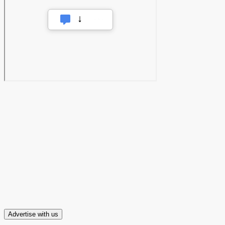
Advertise with us