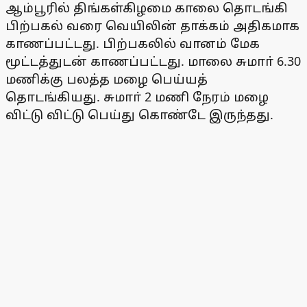
ஆம்பூரில் திங்கள்கிழமை காலை தொடங்கி
பிற்பகல் வரை வெயிலின் தாக்கம் அதிகமாக
காணப்பட்டது. பிற்பகலில் வானம் மேக
மூட்டத்துடன் காணப்பட்டது. மாலை சுமாா் 6.30
மணிக்கு பலத்த மழை பெய்யத்
தொடங்கியது. சுமாா் 2 மணி நேரம் மழை
விட்டு விட்டு பெய்து கொண்டே இருந்தது.