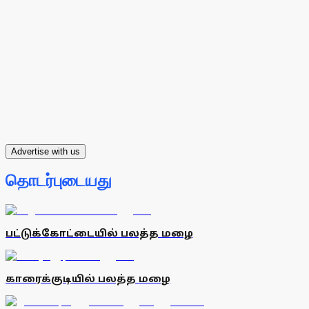
Advertise with us
தொடர்புடையது
பட்டுக்கோட்டையில் பலத்த மழை
காரைக்குடியில் பலத்த மழை