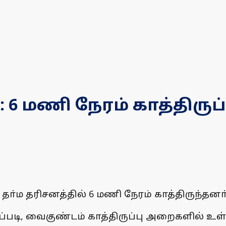
 மணி நேரம் காத்திருப்
்ம தரிசனத்தில் 6 மணி நேரம் காத்திருந்தனா்
படி, வைகுண்டம் காத்திருப்பு அறைகளில் உள