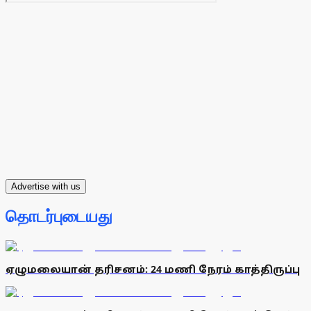
Advertise with us
தொடர்புடையது
ஏழுமலையான் தரிசனம்: 24 மணி நேரம் காத்திருப்பு