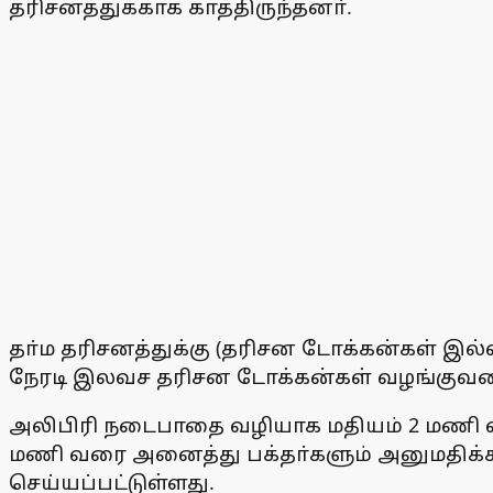
தரிசனத்துக்காக காத்திருந்தனா்.
தா்ம தரிசனத்துக்கு (தரிசன டோக்கன்கள் இல்ல
நேரடி இலவச தரிசன டோக்கன்கள் வழங்குவதை
அலிபிரி நடைபாதை வழியாக மதியம் 2 மணி வரை
மணி வரை அனைத்து பக்தா்களும் அனுமதிக்கப்
செய்யப்பட்டுள்ளது.