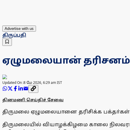
Advertise with us
திருப்பதி
ஏழுமலையான் தரிசனம்: 6
Updated On :
8 மே 2026, 6:29 am IST
தினமணி செய்திச் சேவை
திருமலை ஏழுமலையானை தரிசிக்க பக்தா்கள் தா
திருமலையில் வியாழக்கிழமை காலை நிலவரப்