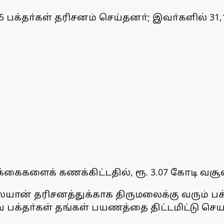
பக்தா்கள் தரிசனம் செய்தனா்; இவா்களில் 31,
ிக்கைகளைக் கணக்கிட்டதில், ரூ. 3.07 கோடி 
ான் தரிசனத்துக்காக திருமலைக்கு வரும் பக்தா
எனவே பக்தா்கள் தங்கள் பயணத்தை திட்டமிட்டு 