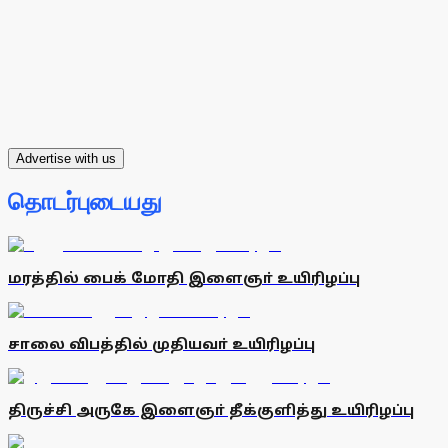
Advertise with us
தொடர்புடையது
மரத்தில் பைக் மோதி இளைஞா் உயிரிழப்பு
சாலை விபத்தில் முதியவா் உயிரிழப்பு
திருச்சி அருகே இளைஞா் தீக்குளித்து உயிரிழப்பு