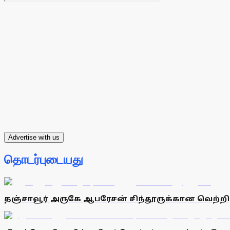
Advertise with us
தொடர்புடையது
தஞ்சாவூர் அருகே ஆபரேசன் சிந்தூருக்கான வெற்றி