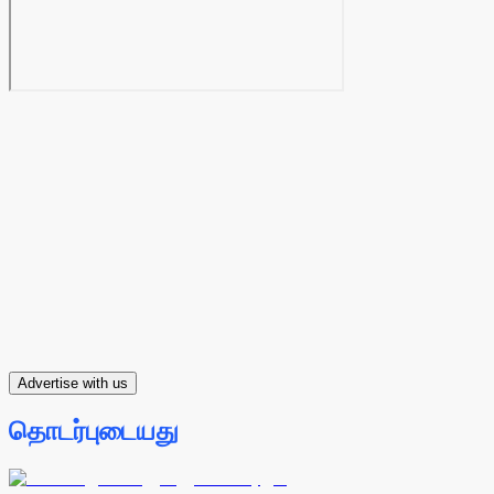
Advertise with us
தொடர்புடையது