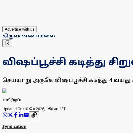
Advertise with us
திருவண்ணாமலை
விஷப்பூச்சி கடித்து சிற
செய்யாறு அருகே விஷப்பூச்சி கடித்து 4 வயது 
உயிரிழப்பு
Updated On :
10 மே 2026, 1:50 am IST
Syndication