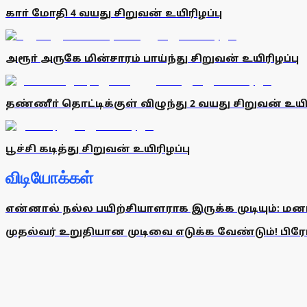
காா் மோதி 4 வயது சிறுவன் உயிரிழப்பு
அரூா் அருகே மின்சாரம் பாய்ந்து சிறுவன் உயிரிழப்பு
தண்ணீா் தொட்டிக்குள் விழுந்து 2 வயது சிறுவன் உயிர
பூச்சி கடித்து சிறுவன் உயிரிழப்பு
விடியோக்கள்
என்னால் நல்ல பயிற்சியாளராக இருக்க முடியும்: மன
முதல்வர் உறுதியான முடிவை எடுக்க வேண்டும்! பிரேமல