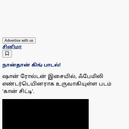
Advertise with us
சினிமா
நான்தான் கிங் பாடல்!
ஷான் ரோல்டன் இசையில், ஃபேமிலி
எண்டர்டெயினராக உருவாகியுள்ள படம்
'கான் சிட்டி'.