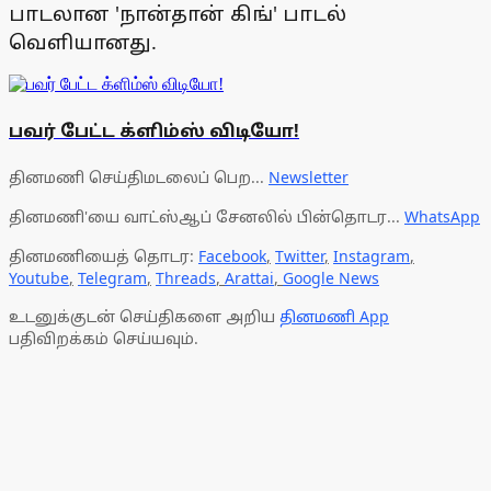
பாடலான 'நான்தான் கிங்' பாடல்
வெளியானது.
பவர் பேட்ட க்ளிம்ஸ் விடியோ!
தினமணி செய்திமடலைப் பெற...
Newsletter
தினமணி'யை வாட்ஸ்ஆப் சேனலில் பின்தொடர...
WhatsApp
தினமணியைத் தொடர:
Facebook
,
Twitter
,
Instagram
,
Youtube
,
Telegram
,
Threads
,
Arattai
,
Google News
உடனுக்குடன் செய்திகளை அறிய
தினமணி App
பதிவிறக்கம் செய்யவும்.