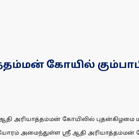
்தம்மன் கோயில் கும்பா
ஆதி அரியாத்தம்மன் கோயிலில் புதன்கிழமை ம
ரம் அமைந்துள்ள ஸ்ரீ ஆதி அரியாத்தம்மன் 