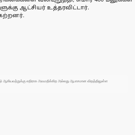
்கு ஆட்சியர் உத்தரவிட்டார்.
ேற்றனர்.
 நாடு ஆகியவற்றுக்கு எதிராக அவமதிக்கிற அல்லது ஆபாசமான விதத்திலுள்ள