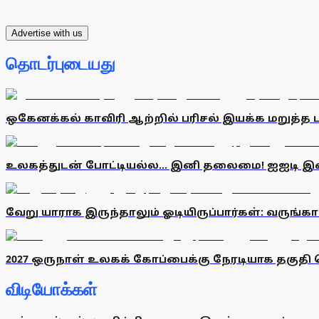
Advertise with us
தொடர்புடையது
ஒகேனக்கல் காவிரி ஆற்றில் பரிசல் இயக்க மறுத்த பர
உலகத்துடன் போட்டியல்ல... இனி தலைமை! ஐஐடி 
வேறு யாராக இருந்தாலும் ஓடியிருப்பார்கள்: வருங்
2027 ஒருநாள் உலகக் கோப்பைக்கு நேரடியாக தகுதி 
விடியோக்கள்