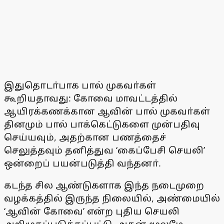
இதுதொடா்பாக பால் முகவா்கள்
கூறியதாவது: கோவை மாவட்டத்தில்
ஆயிரக்கணக்கான ஆவின் பால் முகவா்கள்
தினமும் பால் பாக்கெட்டுகளை முன்பதிவு
செய்யவும், அதற்கான பணத்தைச்
செலுத்தவும் தனித்துவ ‘கைப்பேசி செயலி’
ஒன்றைப் பயன்படுத்தி வந்தனா்.
கடந்த சில ஆண்டுகளாக இந்த நடைமுறை
வழக்கத்தில் இருந்த நிலையில், அண்மையில்
‘ஆவின் கோவை’ என்ற புதிய செயலி