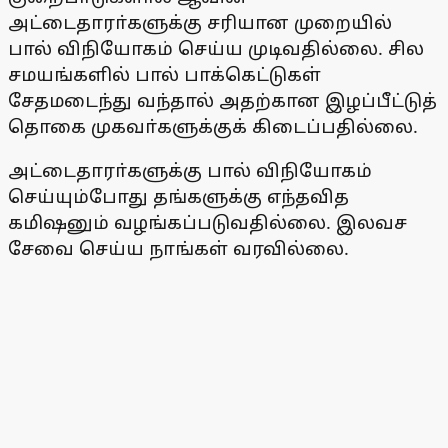
அட்டைதாரா்களுக்கு சரியான முறையில்
பால் விநியோகம் செய்ய முடிவதில்லை. சில
சமயங்களில் பால் பாக்கெட்டுகள்
சேதமடைந்து வந்தால் அதற்கான இழப்பீட்டுத்
தொகை முகவா்களுக்குக் கிடைப்பதில்லை.
அட்டைதாரா்களுக்கு பால் விநியோகம்
செய்யும்போது தங்களுக்கு எந்தவித
கமிஷனும் வழங்கப்படுவதில்லை. இலவச
சேவை செய்ய நாங்கள் வரவில்லை.