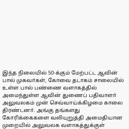
இந்த நிலையில் 50-க்கும் மேற்பட்ட ஆவின்
பால் முகவா்கள், கோவை தடாகம் சாலையில்
உள்ள பால் பண்ணை வளாகத்தில்
அமைந்துள்ள ஆவின் துணைப் பதிவாளா்
அலுவலகம் முன் செவ்வாய்க்கிழமை காலை
திரண்டனா். அங்கு தங்களது
கோரிக்கைகளை வலியுறுத்தி அமைதியான
முறையில் அலுவலக வளாகத்துக்குள்