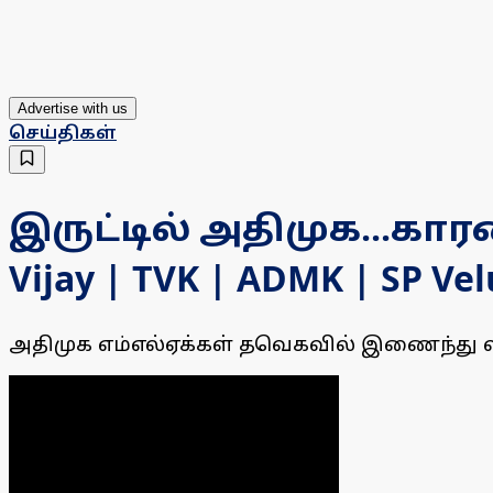
Advertise with us
செய்திகள்
இருட்டில் அதிமுக...காரணம்
Vijay | TVK | ADMK | SP Ve
அதிமுக எம்எல்ஏக்கள் தவெகவில் இணைந்து வ