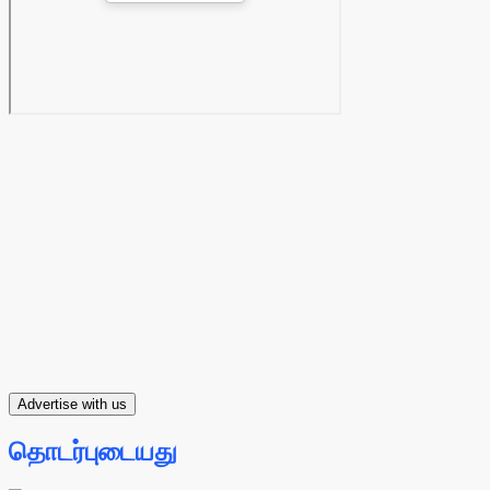
Advertise with us
தொடர்புடையது