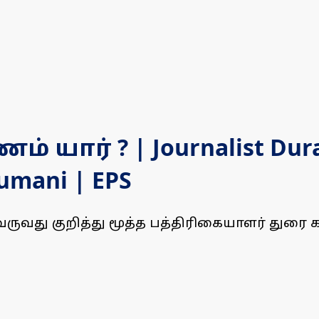
 யார் ? | Journalist Dura
lumani | EPS
ருவது குறித்து மூத்த பத்திரிகையாளர் துரை