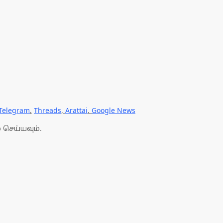
Telegram
,
Threads
,
Arattai
,
Google News
 செய்யவும்.