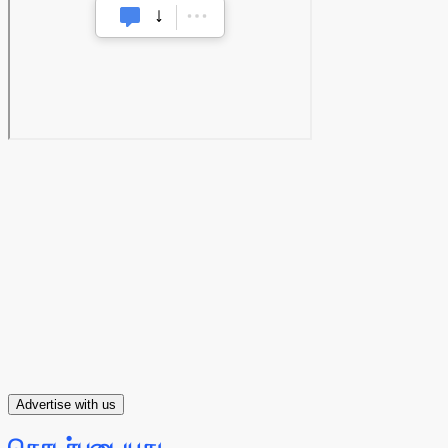
Advertise with us