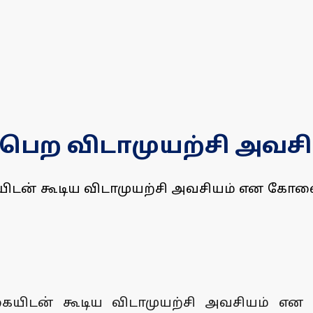
 பெற விடாமுயற்சி அவசி
கையிடன் கூடிய விடாமுயற்சி அவசியம் என க
க்கையிடன் கூடிய விடாமுயற்சி அவசியம