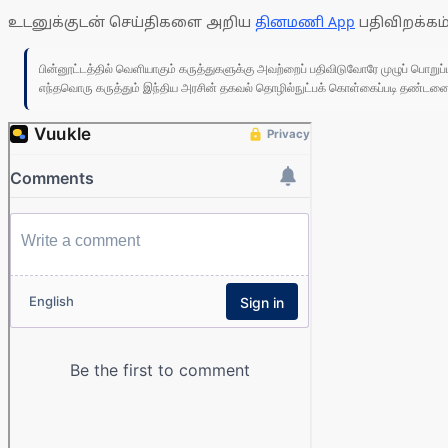
உடனுக்குடன் செய்திகளை அறிய
தினமணி App
பதிவிறக்கம்
பின்னூட்டத்தில் வெளியாகும் கருத்துகளுக்கு அவற்றைப் பதிவிடுவோரே முழுப் பொற
எந்தவொரு கருத்தும் இந்திய அரசின் தகவல் தொழில்நுட்பக் கொள்கைப்படி தண்டனைக்கு