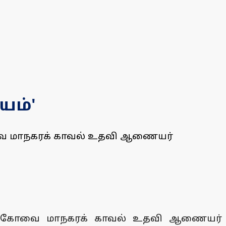
யம்'
ோவை மாநகரக் காவல் உதவி ஆணையர்
் என கோவை மாநகரக் காவல் உதவி ஆணையர்