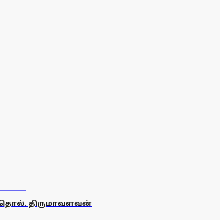
: தொல். திருமாவளவன்