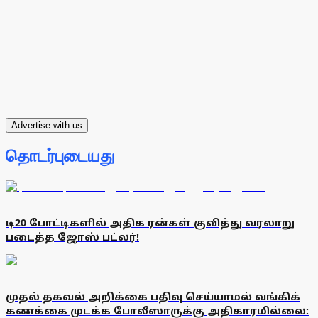
Advertise with us
தொடர்புடையது
டி20 போட்டிகளில் அதிக ரன்கள் குவித்து வரலாறு
படைத்த ஜோஸ் பட்லர்!
முதல் தகவல் அறிக்கை பதிவு செய்யாமல் வங்கிக்
கணக்கை முடக்க போலீஸாருக்கு அதிகாரமில்லை: