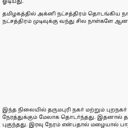
ஓடியது.
தமிழகத்தில் அக்னி நட்சத்திரம் தொடங்கிய ந
நட்சத்திரம் முடிவுக்கு வந்து சில நாள்களே 
இந்த நிலையில் தருமபுரி நகா் மற்றும் புற
நேரத்துக்கும் மேலாக தொடா்ந்தது. இதனால் தர
புகுந்தது. இரவு நேரம் என்பதால் மழையால் பா