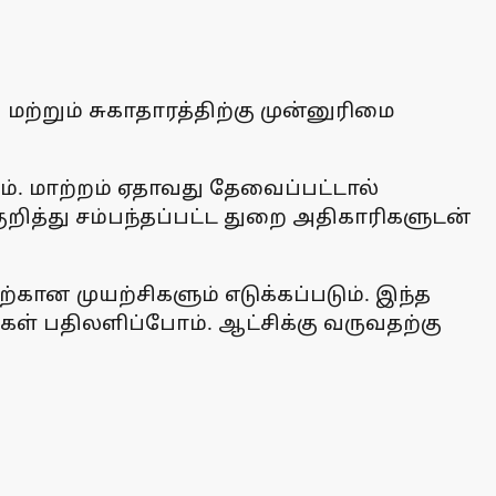
மற்றும் சுகாதாரத்திற்கு முன்னுரிமை
ம். மாற்றம் ஏதாவது தேவைப்பட்டால்
குறித்து சம்பந்தப்பட்ட துறை அதிகாரிகளுடன்
ான முயற்சிகளும் எடுக்கப்படும். இந்த
கள் பதிலளிப்போம். ஆட்சிக்கு வருவதற்கு