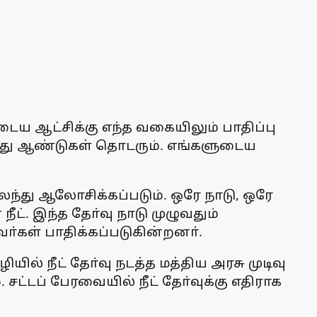
 ஆட்சிக்கு எந்த வகையிலும் பாதிப்பு
ந்து ஆண்டுகள் தொடரும். எங்களுடைய
்து ஆலோசிக்கப்படும். ஒரே நாடு, ஒரே
ட். இந்த தோ்வு நாடு முழுவதும்
்கள் பாதிக்கப்படுகின்றனா்.
 நீட் தோ்வு நடத்த மத்திய அரசு முடிவு
்டப் பேரவையில் நீட் தோ்வுக்கு எதிராக