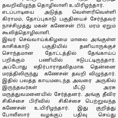
தவறிவிழுந்த தொழிலாளி உயிரிழந்தார்.
எடப்பாடியை அடுத்த வெள்ளரிவெள்ளி
கிராமம், தோப்புகாடு பகுதியைச் சேர்ந்தவர்
நாச்சிமுத்து மகன் கணேசன் (55). மரம் ஏறும்
கூலித்தொழிலாளி.
இவர் செவ்வாய்க்கிழமை மாலை அங்குள்ள
காசிக்காடு பகுதியில் தனியாருக்குச்
சொந்தமான தோட்டத்தில் தேங்காய்ப்
பறிக்கும் பணியில் ஈடுபட்டிருந்தார்.
அப்போது எதிர்பாராதவிதமாக தென்னை
மரத்திலிருந்து கணேசன் தவறி விழுந்தார்.
இதில் பலத்த காயமடைந்த அவரை அருகில்
இருந்தவர்கள் மீட்டு அரசு
மருத்துவமனையில் சேர்த்தனர். அங்கு தீவிர
சிகிச்சை பிரிவில் சிகிச்சை பெற்றுவந்த
கணேசன் உயிரிழந்தார். இது குறித்து
போலீஸார் வழக்குப் பதிவு செய்து