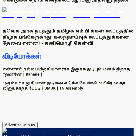
தவெக அரசு நடத்தும் தமிழக எம்.பி.க்கள் கூட்டத்தில்
திமுக பங்கேற்காது: கலந்தாய்வுக் கூட்டத்துக்கான
தேவை என்ன? - கனிமொழி கேள்வி
விடியோக்கள்
என்னால் நல்ல பயிற்சியாளராக இருக்க முடியும்: மனம் திறந்த
ரஹானே | Rahane |
முதல்வர் உறுதியான முடிவை எடுக்க வேண்டும்! பிரேமலதா
விஜயகாந்த் பேட்டி | DMDK | TN Assembly
Advertise with us