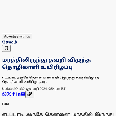
Advertise with us
சேலம்
மரத்திலிருந்து தவறி விழுந்த
தொழிலாளி உயிரிழப்பு
எடப்பாடி அருகே தென்னை மரத்தில் இருந்து தவறிவிழுந்த
தொழிலாளி உயிரிழந்தார்.
Updated On :
30 ஜனவரி 2024, 9:54 pm IST
DIN
எடப்பாடி அருகே தென்னை மரத்தில் இருந்து