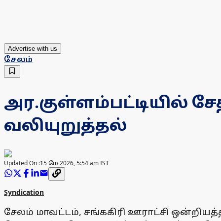
Advertise with us
சேலம்
அர.குள்ளம்பட்டியில் 
வலியுறுத்தல்
Updated On :
15 மே 2026, 5:54 am IST
Syndication
சேலம் மாவட்டம், சங்ககிரி ஊராட்சி ஒன்றியத்