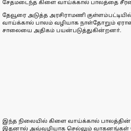
சேதமடைந்த கிளை வாய்க்கால் பாலத்தை சீரம
தேவூரை அடுத்த அரசிராமணி குள்ளம்பட்டியி
வாய்க்கால் பாலம் வழியாக நாள்தோறும் ஏ
சாலையை அதிகம் பயன்படுத்துகின்றனா்.
இந்த நிலையில் கிளை வாய்க்கால் பாலத்தின் 
இதனால் அவ்வழியாக செல்லும் வாகனங்கள் 