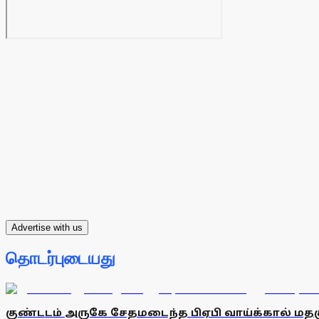
Advertise with us
தொடர்புடையது
குண்டடம் அருகே சேதமடைந்த பிஏபி வாய்க்கால் மத