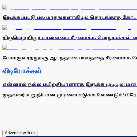
இடிக்கப்பட்டு பல மாதங்களாகியும் தொடங்காத கோட்
திருவெற்றியூா் சாலையை சீரமைக்க பொதுமக்கள் வல
போக்குவரத்துக்கு ஆபத்தான பாலத்தை சீரமைக்க 
விடியோக்கள்
என்னால் நல்ல பயிற்சியாளராக இருக்க முடியும்: மன
முதல்வர் உறுதியான முடிவை எடுக்க வேண்டும்! பிரேமல
Advertise with us