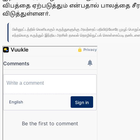
விபத்தை ஏற்படுத்தும் என்பதால் பாலத்தை ச
விடுத்துள்ளனா்.
பின்னூட்டத்தில் வெளியாகும் கருத்துகளுக்கு அவற்றைப் பதிவிடுவோரே முழுப் பொற
எந்தவொரு கருத்தும் இந்திய அரசின் தகவல் தொழில்நுட்பக் கொள்கைப்படி தண்டனைக்கு