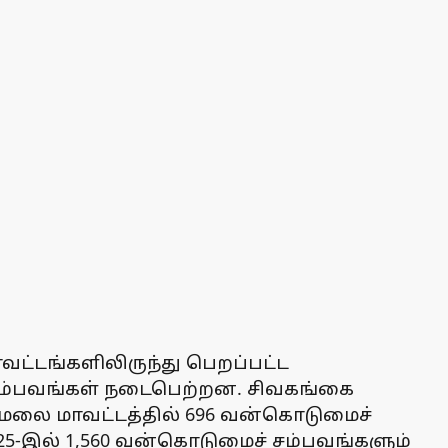
ாவட்டங்களிலிருந்து பெறப்பட்ட
் சம்பவங்கள் நடைபெற்றன. சிவகங்கை
ண்ணாமலை மாவட்டத்தில் 696 வன்கொடுமைச்
025-இல் 1,560 வன்கொடுமைச் சம்பவங்களும்