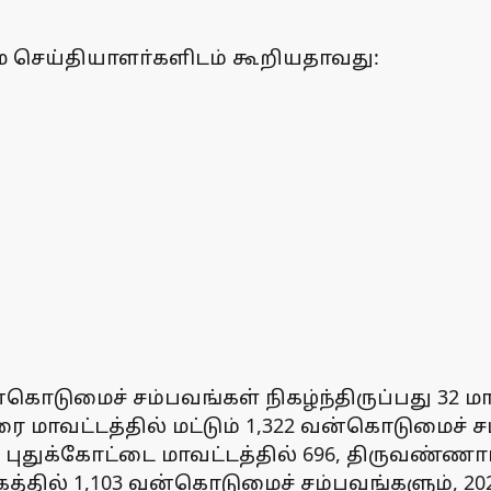
ை செய்தியாளா்களிடம் கூறியதாவது:
்கொடுமைச் சம்பவங்கள் நிகழ்ந்திருப்பது 32 ம
ரை மாவட்டத்தில் மட்டும் 1,322 வன்கொடுமைச
் 709, புதுக்கோட்டை மாவட்டத்தில் 696, திருவ
ழகத்தில் 1,103 வன்கொடுமைச் சம்பவங்களும், 2