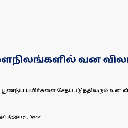
ிலங்களில் வன விலங்குக
பூண்டுப் பயிா்களை சேதப்படுத்திவரும் வன வ
ப்படுத்திய குரங்குகள்