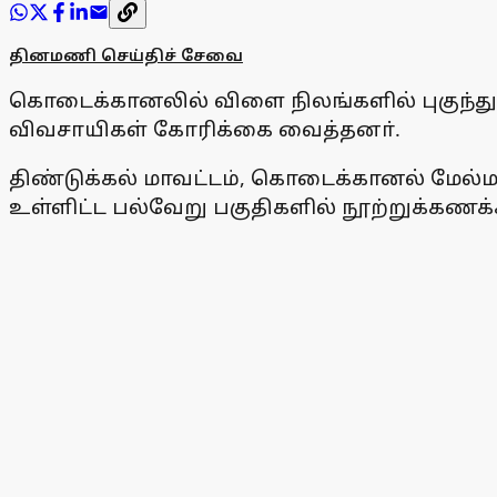
தினமணி செய்திச் சேவை
கொடைக்கானலில் விளை நிலங்களில் புகுந்து 
விவசாயிகள் கோரிக்கை வைத்தனா்.
திண்டுக்கல் மாவட்டம், கொடைக்கானல் மேல்ம
உள்ளிட்ட பல்வேறு பகுதிகளில் நூற்றுக்கணக்க