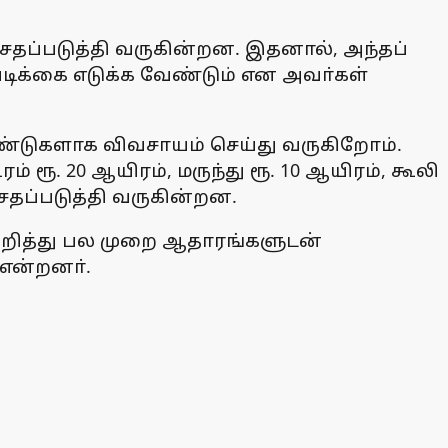
சேதப்படுத்தி வருகின்றன. இதனால், அந்தப்
ிக்கை எடுக்க வேண்டும் என அவா்கள்
ண்டுகளாக விவசாயம் செய்து வருகிறோம்.
் ரூ. 20 ஆயிரம், மருந்து ரூ. 10 ஆயிரம், கூலி
ேதப்படுத்தி வருகின்றன.
ுறித்து பல முறை ஆதாரங்களுடன்
என்றனா்.