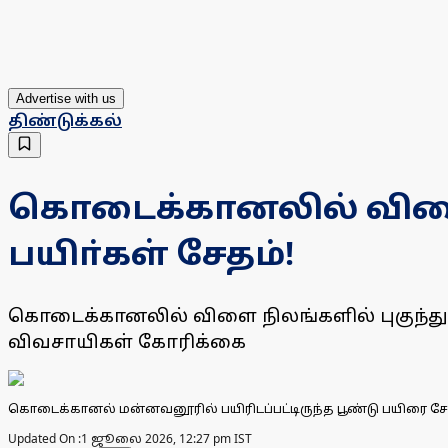
Advertise with us
திண்டுக்கல்
கொடைக்கானலில் விளைந
பயிா்கள் சேதம்!
கொடைக்கானலில் விளை நிலங்களில் புகுந்து 
விவசாயிகள் கோரிக்கை
கொடைக்கானல் மன்னவனூரில் பயிரிடப்பட்டிருந்த பூண்டு பயிரை சேத
Updated On :
1 ஜூலை 2026, 12:27 pm IST