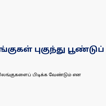
ள் புகுந்து பூண்டுப்
ிலங்குகளைப் பிடிக்க வேண்டும் என