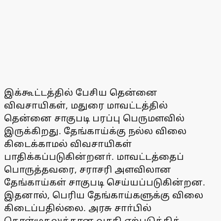
இக்கூட்டத்தில் பேசிய தென்னை
விவசாயிகள், மதுரை மாவட்டத்தில்
தென்னை சாகுபடி பரப்பு பெருமளவில்
இருக்கிறது. தேங்காய்க்கு நல்ல விலை
கிடைக்காமல் விவசாயிகள்
பாதிக்கப்படுகின்றனா். மாவட்டத்தைப்
பொருத்தவரை, சராசரி அளவிலான
தேங்காய்கள் சாகுபடி செய்யப்படுகின்றன.
இதனால், பெரிய தேங்காய்களுக்கு விலை
கிடைப்பதில்லை. அரசு சாா்பில்
கொள்முதலுக்கான வசதி ஏற்படுத்தித்