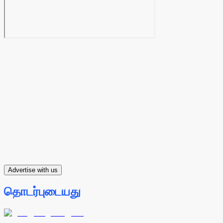
Advertise with us
தொடர்புடையது