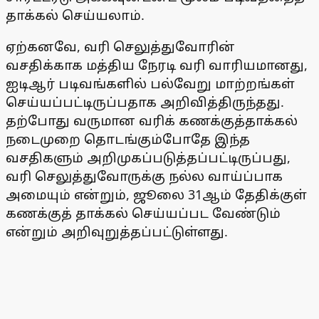
தாக்கல் செய்யலாம்.
ஏற்கனவே, வரி செலுத்துவோரின்
வசதிக்காக மத்திய நேரடி வரி வாரியமானது,
ஐடிஆர் படிவங்களில் பல்வேறு மாற்றங்கள்
செய்யப்பட்டிருப்பதாக அறிவித்திருந்தது.
தற்போது வருமான வரிக் கணக்குத்தாக்கல்
நடைமுறை தொடங்கும்போதே இந்த
வசதிகளும் அறிமுகப்படுத்தப்பட்டிருப்பது,
வரி செலுத்துவோருக்கு நல்ல வாய்ப்பாக
அமையும் என்றும், ஜூலை 31ஆம் தேதிக்குள்
கணக்குத் தாக்கல் செய்யப்பட வேண்டும்
என்றும் அறிவுறுத்தப்பட்டுள்ளது.