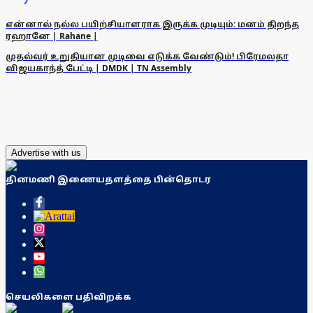
என்னால் நல்ல பயிற்சியாளராக இருக்க முடியும்: மனம் திறந்த
ரஹானே | Rahane |
முதல்வர் உறுதியான முடிவை எடுக்க வேண்டும்! பிரேமலதா
விஜயகாந்த் பேட்டி | DMDK | TN Assembly
Advertise with us
தினமணி இணையதளத்தை பின்தொடர
செயலிகளை பதிவிறக்க