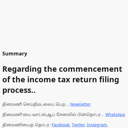
Summary
Regarding the commencement
of the income tax return filing
process..
தினமணி செய்திமடலைப் பெற...
Newsletter
தினமணி'யை வாட்ஸ்ஆப் சேனலில் பின்தொடர...
WhatsApp
தினமணியைத் தொடர:
Facebook
,
Twitter
,
Instagram
,