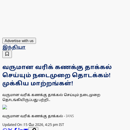
Advertise with us
இந்தியா
வருமான வரிக் கணக்கு தாக்கல்
செய்யும் நடைமுறை தொடக்கம்!
முக்கிய மாற்றங்கள்!
வருமான வரிக் கணக்கு தாக்கல் செய்யும் நடைமுறை
தொடங்கியிருப்பது பற்றி..
வருமான வரிக் கணக்கு தாக்கல்
-
IANS
Updated On :
15 மே 2026, 4:25 pm IST