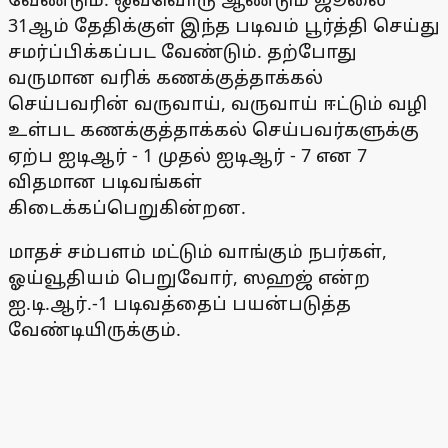
31ஆம் தேதிக்குள் இந்த படிவம் பூர்த்தி செய்து
சமர்ப்பிக்கப்பட வேண்டும். தற்போது
வருமான வரிக் கணக்குத்தாக்கல்
செய்பவரின் வருவாய், வருவாய் ஈட்டும் வழி
உள்பட கணக்குத்தாக்கல் செய்பவர்களுக்கு
ஏற்ப ஐடிஆர் - 1 முதல் ஐடிஆர் - 7 என 7
விதமான படிவங்கள்
கிடைக்கப்பெறுகின்றன.
மாதச் சம்பளம் மட்டும் வாங்கும் நபர்கள்,
ஓய்வூதியம் பெறுவோர், ஸஹஜ் என்ற
ஐ.டி.ஆர்.-1 படிவத்தைப் பயன்படுத்த
வேண்டியிருக்கும்.