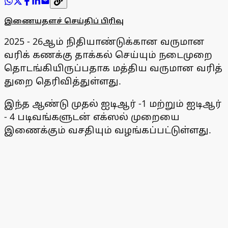
இணையதளச் செய்திப் பிரிவு
2025 - 26ஆம் நிதியாண்டுக்கான வருமான
வரிக் கணக்கு தாக்கல் செய்யும் நடைமுறை
தொடங்கியிருப்பதாக மத்திய வருமான வரித்
துறை தெரிவித்துள்ளது.
இந்த ஆண்டு முதல் ஐடிஆர் -1 மற்றும் ஐடிஆர்
- 4 படிவங்களுடன் எக்ஸல் முறையை
இணைக்கும் வசதியும் வழங்கப்பட்டுள்ளது.