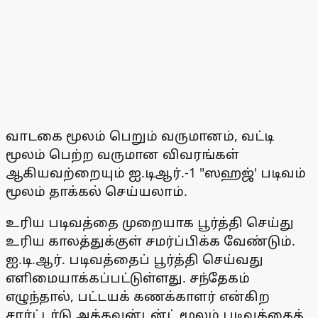
வாடகை மூலம் பெறும் வருமானம், வட்டி
மூலம் பெற்ற வருமான விவரங்கள்
ஆகியவற்றையும் ஐ.டிஆர்.-1 "ஸஹஜ்' படிவம்
மூலம் தாக்கல் செய்யலாம்.
உரிய படிவத்தை முறையாக பூர்த்தி செய்து
உரிய காலத்துக்குள் சமர்ப்பிக்க வேண்டும்.
ஐ.டி.ஆர். படிவத்தைப் பூர்த்தி செய்வது
எளிமையாக்கப்பட்டுள்ளது. சந்தேகம்
எழுந்தால், பட்டயக் கணக்காளர் என்கிற
சார்ட்டர்டு அக்கவுன்டன்ட் மூலம் படிவத்தைத்