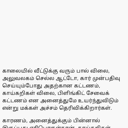
காலையில் வீட்டுக்கு வரும் பால் விலை,
அலுவலகம் செல்ல ஆட்டோ, கார் முன்பதிவு
செய்யும்போது அதற்கான கட்டணம்,
காய்கறிகள் விலை, பிளிங்கிட் சேவைக்
கட்டணம் என அனைத்துமே உயர்ந்துவிடும்
என்று மக்கள் அச்சம் தெரிவிக்கிறார்கள்.
காரணம், அனைத்துக்கும் பின்னால்
இருப்பது எரிபொருள்தான். காய்கறிகள்