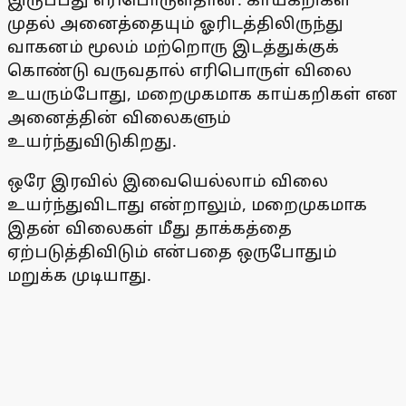
முதல் அனைத்தையும் ஓரிடத்திலிருந்து
வாகனம் மூலம் மற்றொரு இடத்துக்குக்
கொண்டு வருவதால் எரிபொருள் விலை
உயரும்போது, மறைமுகமாக காய்கறிகள் என
அனைத்தின் விலைகளும்
உயர்ந்துவிடுகிறது.
ஒரே இரவில் இவையெல்லாம் விலை
உயர்ந்துவிடாது என்றாலும், மறைமுகமாக
இதன் விலைகள் மீது தாக்கத்தை
ஏற்படுத்திவிடும் என்பதை ஒருபோதும்
மறுக்க முடியாது.