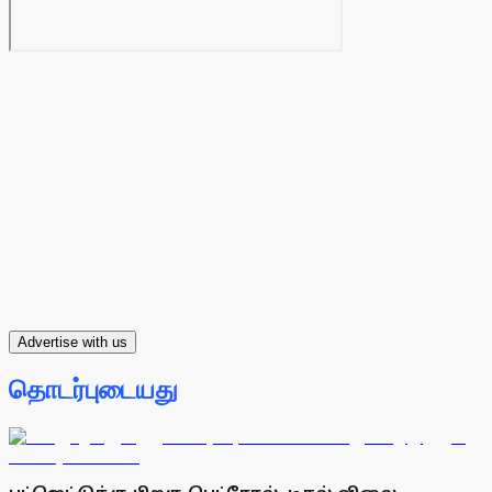
Advertise with us
தொடர்புடையது