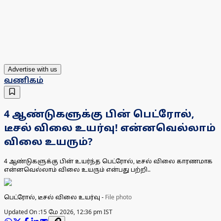
Advertise with us
வணிகம்
4 ஆண்டுகளுக்கு பின் பெட்ரோல்,
டீசல் விலை உயர்வு! என்னவெல்லாம்
விலை உயரும்?
4 ஆண்டுகளுக்கு பின் உயர்ந்த பெட்ரோல், டீசல் விலை காரணமாக
என்னவெல்லாம் விலை உயரும் என்பது பற்றி..
பெட்ரோல், டீசல் விலை உயர்வு
-
File photo
Updated On :
15 மே 2026, 12:36 pm IST