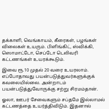
தக்காளி, வெங்காயம், கீரைகள், பழங்கள்
விலைகள் உயரும். பிளிங்கிட், ஸ்விக்கி,
ஸொமாட்டோ, செப்டோ டெலிவரி
கட்டணங்கள் உயரக்கூடும்.
இவை ரூ.10 முதல் 20 வரை உயரலாம்.
எப்போதாவது பயன்படுத்துவர்களுக்குக்
கவலையில்லை. அன்றாடம்
பயன்படுத்துவோருக்கு சற்று சிரமம்தான்.
ஓலா, ஊபர் சேவைகளும் சப்தமே இல்லாமல்
கட்டணத்தை உயர்த்திவிடும். இதனால்