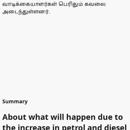
வாடிக்கையாளர்கள் பெரிதும் கவலை
அடைந்துள்ளனர்.
Summary
About what will happen due to
the increase in petrol and diesel