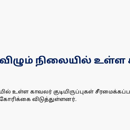
விழும் நிலையில் உள்ள க
ில் உள்ள காவலர் குடியிருப்புகள் சீரமைக்கப்
 கோரிக்கை விடுத்துள்ளனர்.