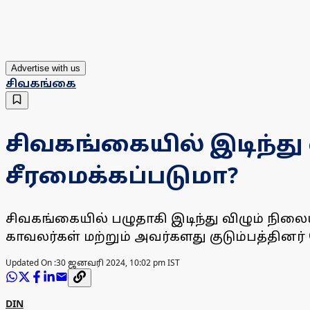
Advertise with us
சிவகங்கை
சிவகங்கையில் இடிந்து 
சீரமைக்கப்படுமா?
சிவகங்கையில் பழுதாகி இடிந்து விழும் நிலைய
காவலர்கள் மற்றும் அவர்களது குடும்பத்தினர்
Updated On :
30 ஜனவரி 2024, 10:02 pm IST
DIN