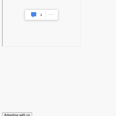
Advertise with us