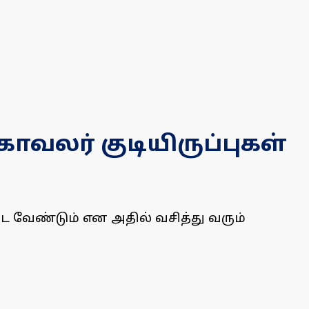
ாவலர் குடியிருப்புகள்
பட வேண்டும் என அதில் வசித்து வரும்