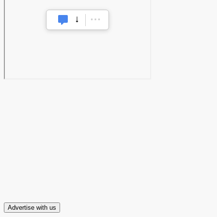
Advertise with us