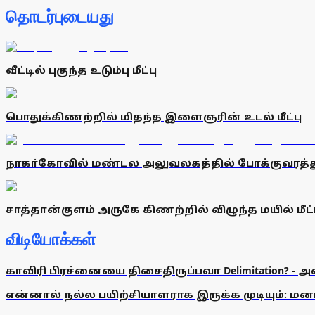
தொடர்புடையது
வீட்டில் புகுந்த உடும்பு மீட்பு
பொதுக்கிணற்றில் மிதந்த இளைஞரின் உடல் மீட்பு
நாகா்கோவில் மண்டல அலுவலகத்தில் போக்குவரத்த
சாத்தான்குளம் அருகே கிணற்றில் விழுந்த மயில் மீட்
விடியோக்கள்
காவிரி பிரச்னையை திசைதிருப்பவா Delimitation? - 
என்னால் நல்ல பயிற்சியாளராக இருக்க முடியும்: மன