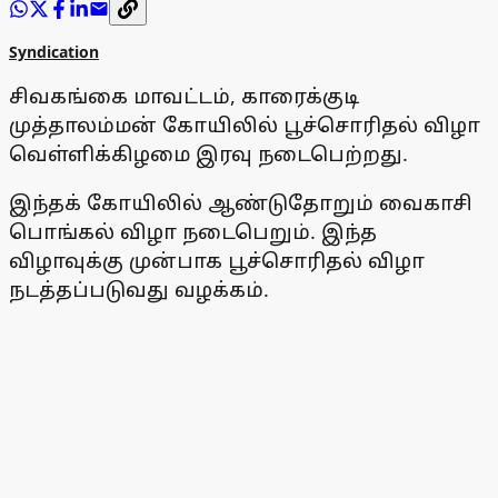
Syndication
சிவகங்கை மாவட்டம், காரைக்குடி
முத்தாலம்மன் கோயிலில் பூச்சொரிதல் விழா
வெள்ளிக்கிழமை இரவு நடைபெற்றது.
இந்தக் கோயிலில் ஆண்டுதோறும் வைகாசி
பொங்கல் விழா நடைபெறும். இந்த
விழாவுக்கு முன்பாக பூச்சொரிதல் விழா
நடத்தப்படுவது வழக்கம்.