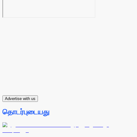
Advertise with us
தொடர்புடையது