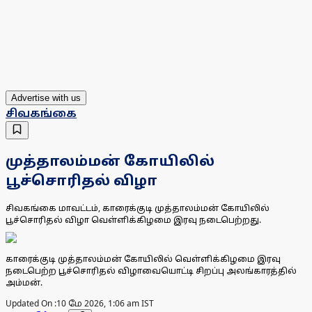
Advertise with us
சிவகங்கை
முத்தாலம்மன் கோயிலில்
பூச்சொரிதல் விழா
சிவகங்கை மாவட்டம், காரைக்குடி முத்தாலம்மன் கோயிலில்
பூச்சொரிதல் விழா வெள்ளிக்கிழமை இரவு நடைபெற்றது.
காரைக்குடி முத்தாலம்மன் கோயிலில் வெள்ளிக்கிழமை இரவு
நடைபெற்ற பூச்சொரிதல் விழாவையொட்டி சிறப்பு அலங்காரத்தில்
அம்மன்.
Updated On :
10 மே 2026, 1:06 am IST