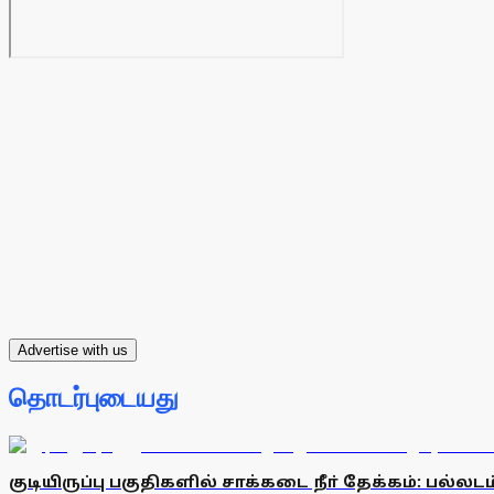
Advertise with us
தொடர்புடையது
குடியிருப்பு பகுதிகளில் சாக்கடை நீா் தேக்கம்: பல்லட