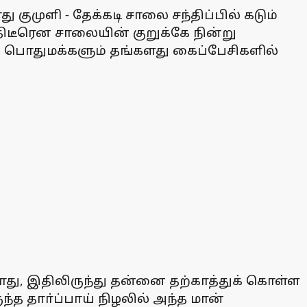
ுமுளி - தேக்கடி சாலை சந்திப்பில் கடும்
ிடீரென சாலையின் குறுக்கே நின்று
, பொதுமக்களும் தங்களது கைப்பேசிகளில்
து, இதிலிருந்து தன்னை தற்காத்துக் கொள்ள
்த தாா்ப்பாய் நிழலில் அந்த மான்