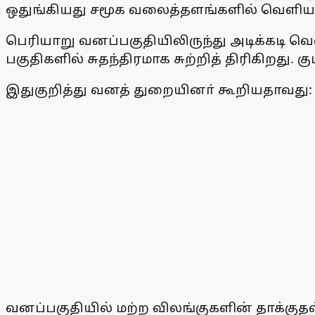
ஒதுங்கியது சமூக வலைத்தளங்களில் வெளியாகி
பெரியாறு வனப்பகுதியிலிருந்து அடிக்கடி வெள
பகுதிகளில் சுதந்திரமாக சுற்றித் திரிகிறது
இதுகுறித்து வனத் துறையினா் கூறியதாவது:
வனப்பகுதியில் மற்ற விலங்குகளின் தாக்குதல