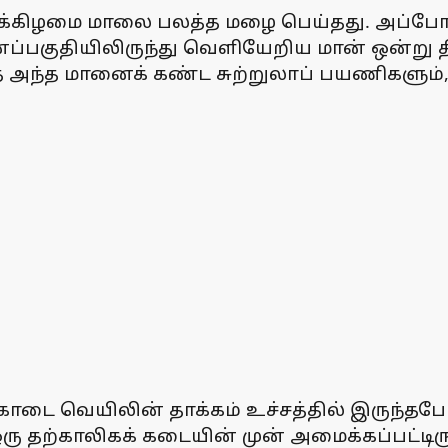
ிக்கிழமை மாலை பலத்த மழை பெய்தது. அப்போது க
ப்பகுதியிலிருந்து வெளியேறிய மான் ஒன்று த
 அந்த மானைக் கண்ட சுற்றுலாப் பயணிகளும்
ோடை வெயிலின் தாக்கம் உச்சத்தில் இருந்தபோ
 தற்காலிகக் கடையின் முன் அமைக்கப்பட்டிருந