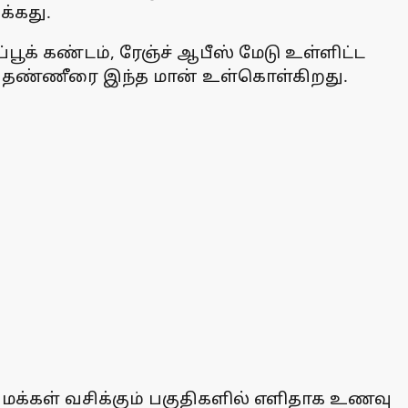
க்கது.
பூக் கண்டம், ரேஞ்ச் ஆபீஸ் மேடு உள்ளிட்ட
உணவு, தண்ணீரை இந்த மான் உள்கொள்கிறது.
 மக்கள் வசிக்கும் பகுதிகளில் எளிதாக உணவு