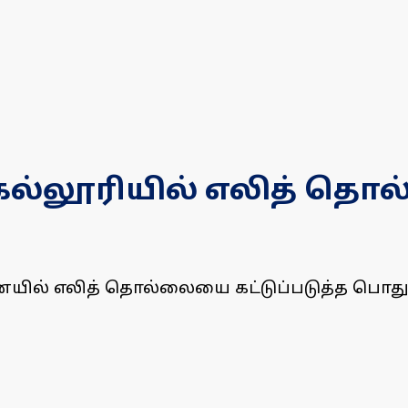
 கல்லூரியில் எலித் த
னையில் எலித் தொல்லையை கட்டுப்படுத்த பொத