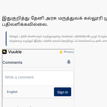
இதுகுறித்து தேனி அரசு மருத்துவக் கல்லூரி 
பதிலளிக்கவில்லை.
பின்னூட்டத்தில் வெளியாகும் கருத்துகளுக்கு அவற்றைப் பதிவிடுவோரே முழுப் பொற
எந்தவொரு கருத்தும் இந்திய அரசின் தகவல் தொழில்நுட்பக் கொள்கைப்படி தண்டனைக்கு