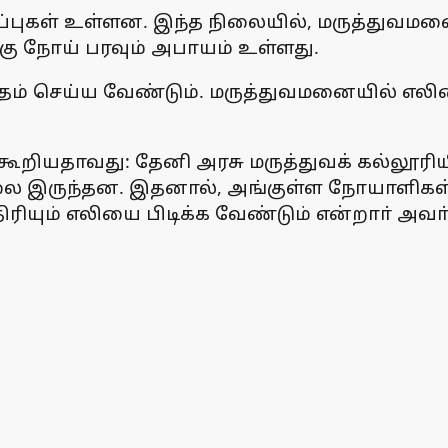
டிப்புகள் உள்ளன. இந்த நிலையில், மருத்து
 நோய் பரவும் அபாயம் உள்ளது.
் செய்ய வேண்டும். மருத்துவமனையில் எலியை
் கூறியதாவது: தேனி அரசு மருத்துவக் கல்லூரி
லை இருந்தன. இதனால், அங்குள்ள நோயாளிகள்
ரியும் எலியை பிடிக்க வேண்டும் என்றாா் அவா்