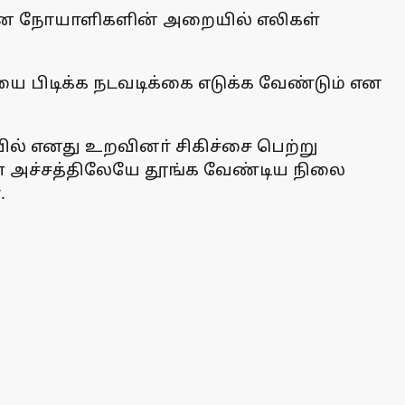
வமனை நோயாளிகளின் அறையில் எலிகள்
 பிடிக்க நடவடிக்கை எடுக்க வேண்டும் என
யில் எனது உறவினா் சிகிச்சை பெற்று
 அச்சத்திலேயே தூங்க வேண்டிய நிலை
.