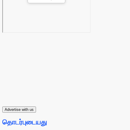
Advertise with us
தொடர்புடையது