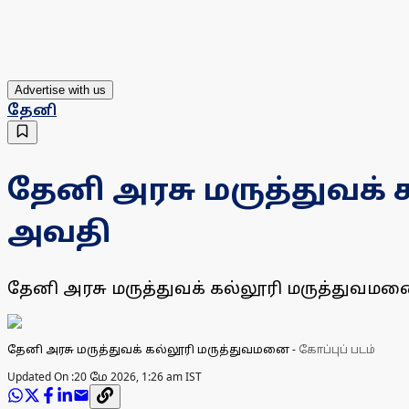
Advertise with us
தேனி
தேனி அரசு மருத்துவக்
அவதி
தேனி அரசு மருத்துவக் கல்லூரி மருத்துவம
தேனி அரசு மருத்துவக் கல்லூரி மருத்துவமனை
-
கோப்புப் படம்
Updated On :
20 மே 2026, 1:26 am IST