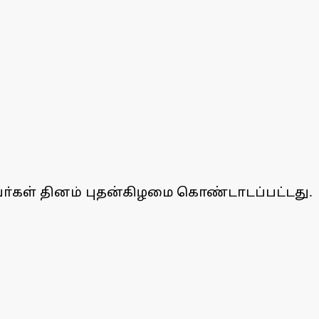
ுவா்கள் தினம் புதன்கிழமை கொண்டாடப்பட்டது.