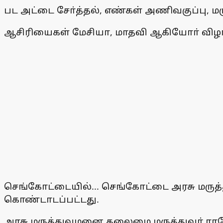
பட அட்டை சோ்த்தல், எண்கள் அணிவகுப்பு, 
ஆசிரியைகள் மேசியா, மாதவி ஆகியோா் வி
செங்கோட்டையில்... செங்கோட்டை அரசு மருத்
கொண்டாடப்பட்டது.
அரசு மருத்துவமனை தலைமை மருத்துவா் ராஜ