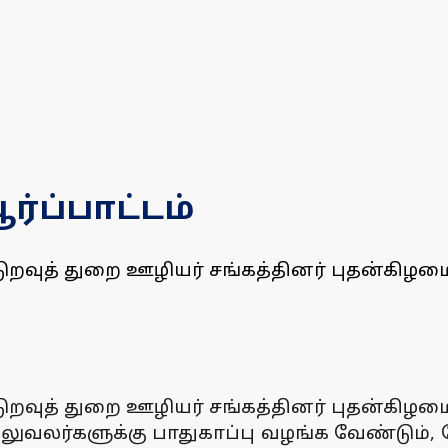
்ப்பாட்டம்
றவுத் துறை ஊழியர் சங்கத்தினர் புதன்கிழமை ஆ
றவுத் துறை ஊழியர் சங்கத்தினர் புதன்கிழமை ஆ
 அலுவலர்களுக்கு பாதுகாப்பு வழங்க வேண்டும்