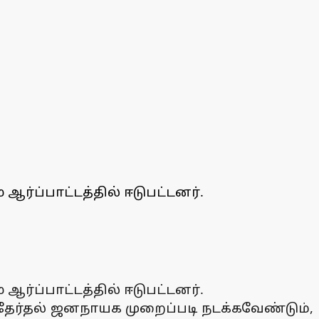
ர்ப்பாட்டத்தில் ஈடுபட்டனர்.
ர்ப்பாட்டத்தில் ஈடுபட்டனர்.
, தேர்தல் ஜனநாயக முறைப்படி நடக்கவேண்டும்,