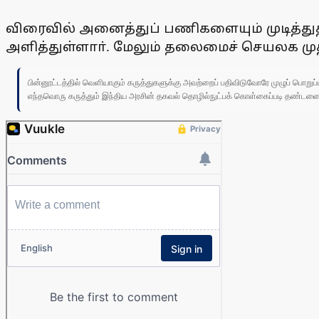
விரைவில் அனைத்துப் பணிகளையும் முடித்து
அளித்துள்ளாா். மேலும் தலைமைச் செயலக முத
பின்னூட்டத்தில் வெளியாகும் கருத்துகளுக்கு அவற்றைப் பதிவிடுவோரே முழுப் பொற
எந்தவொரு கருத்தும் இந்திய அரசின் தகவல் தொழில்நுட்பக் கொள்கைப்படி தண்டனைக்கு