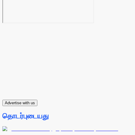
Advertise with us
தொடர்புடையது