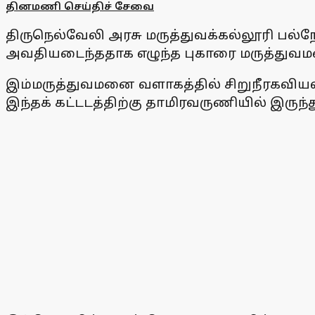
தினமணி செய்திச் சேவை
திருநெல்வேலி அரசு மருத்துவக்கல்லூரி பல்
அவதியடைந்ததாக எழுந்த புகாரை மருத்துவமன
இம்மருத்துவமனை வளாகத்தில் சிறுநீரகவியல
இந்தக் கட்டடத்திற்கு தாமிரவருணியில் இருந