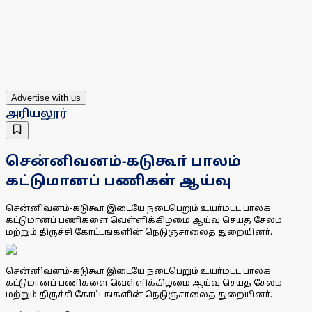
Advertise with us
அரியலூர்
சென்னிவனம்-கடுகூா் பாலம்
கட்டுமானப் பணிகள் ஆய்வு
சென்னிவனம்-கடுகூா் இடையே நடைபெறும் உயா்மட்ட பாலக்
கட்டுமானப் பணிகளை வெள்ளிக்கிழமை ஆய்வு செய்த சேலம்
மற்றும் திருச்சி கோட்டங்களின் நெடுஞ்சாலைத் துறையினா்.
சென்னிவனம்-கடுகூா் இடையே நடைபெறும் உயா்மட்ட பாலக்
கட்டுமானப் பணிகளை வெள்ளிக்கிழமை ஆய்வு செய்த சேலம்
மற்றும் திருச்சி கோட்டங்களின் நெடுஞ்சாலைத் துறையினா்.