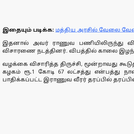
இதையும் படிக்க:
மத்திய அரசில் வேலை வேண
இதனால் அவர் ராணுவ பணியிலிருந்து விடுவ
விசாரணை நடத்தினர். விபத்தில் காலை இழந்தத
வழக்கை விசாரித்த திருச்சி, மூன்றாவது கூடு
கழகம் ரூ.1 கோடி 67 லட்சத்து என்பத்து ந
பாதிக்கப்பட்ட இராணுவ வீரர் தரப்பில் தரப்ப