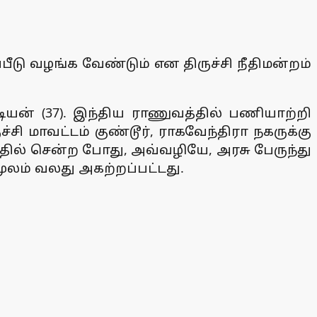
பீடு வழங்க வேண்டும் என திருச்சி நீதிமன்றம்
்டியன் (37). இந்திய ராணுவத்தில் பணியாற்றி
 மாவட்டம் குண்டூர், ராகவேந்திரா நகருக்கு
்தில் சென்ற போது, அவ்வழியே, அரசு பேருந்து
லம் வலது அகற்றப்பட்டது.