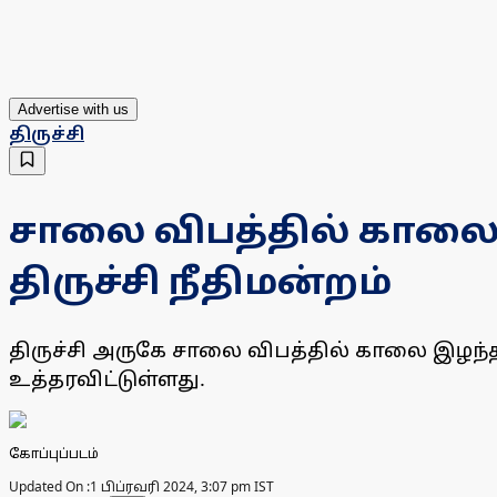
Advertise with us
திருச்சி
சாலை விபத்தில் காலை இ
திருச்சி நீதிமன்றம்
திருச்சி அருகே சாலை விபத்தில் காலை இழந்த 
உத்தரவிட்டுள்ளது.
கோப்புப்படம்
Updated On :
1 பிப்ரவரி 2024, 3:07 pm IST