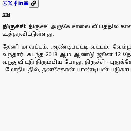
DIN
திருச்சி:
திருச்சி அருகே சாலை விபத்தில் கா
உத்தரவிட்டுள்ளது.
தேனி மாவட்டம், ஆண்டிப்பட்டி வட்டம், வேம்
வந்தார். கடந்த 2018 ஆம் ஆண்டு ஜூன் 12 த
வந்துவிட்டு திரும்பிய போது, திருச்சி - ப
மோதியதில், தனசேகரன் பாண்டியன் படுகாயம