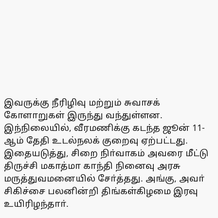
இவருக்கு நீரிழிவு மற்றும் சுவாசக்
கோளாறுகள் இருந்து வந்துள்ளன.
இந்நிலையில், வீரமணிக்கு கடந்த ஜூன் 11-
ஆம் தேதி உடல்நலக் குறைவு ஏற்பட்டது.
இதையடுத்து, சிறை நிா்வாகம் அவரை மீட்டு
திருச்சி மகாத்மா காந்தி நினைவு அரசு
மருத்துவமனையில் சோ்த்தது. அங்கு, அவா்
சிகிச்சை பலனின்றி திங்கள்கிழமை இரவு
உயிரிழந்தாா்.