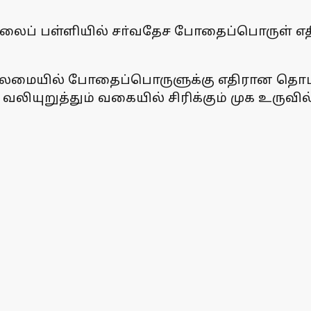
ிலைப் பள்ளியில் சா்வதேச போதைப்பொருள் எதிா்ப
ைமையில் போதைப்பொருளுக்கு எதிரான தொடா் 
ியுறுத்தும் வகையில் சிரிக்கும் முக உருவில