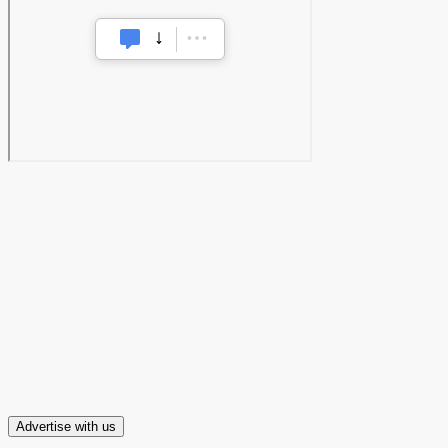
Advertise with us