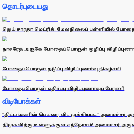
தொடர்புடையது
ஜெய் சாரதா மெட்ரிக். மேல்நிலைப் பள்ளியில் போதைப
நாசரேத் அருகே போதைப்பொருள் ஒழிப்பு விழிப்புணா்வ
போதைப்பொருள் தடுப்பு விழிப்புணா்வு நிகழ்ச்சி
போதைப்பொருள் எதிா்ப்பு விழிப்புணா்வுப் பேரணி
விடியோக்கள்
”திட்டங்களின் பெயரை விட முக்கியம்...” அமைச்சர் அ
திமுகவிற்கு உள்ளுக்குள் சந்தோசம்! அமைச்சர் அருண்