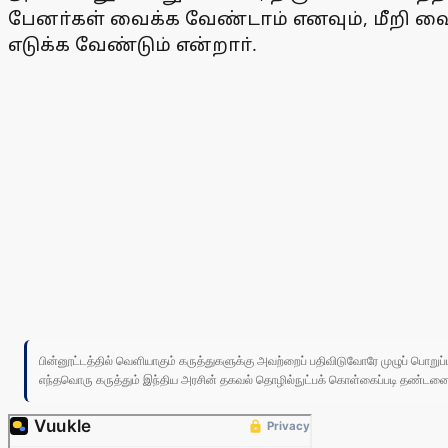
பேனா்கள் வைக்க வேண்டாம் எனவும், மீறி வைத
எடுக்க வேண்டும் என்றாா்.
பின்னூட்டத்தில் வெளியாகும் கருத்துகளுக்கு அவற்றைப் பதிவிடுவோரே முழுப் பொற
எந்தவொரு கருத்தும் இந்திய அரசின் தகவல் தொழில்நுட்பக் கொள்கைப்படி தண்டனைக்கு