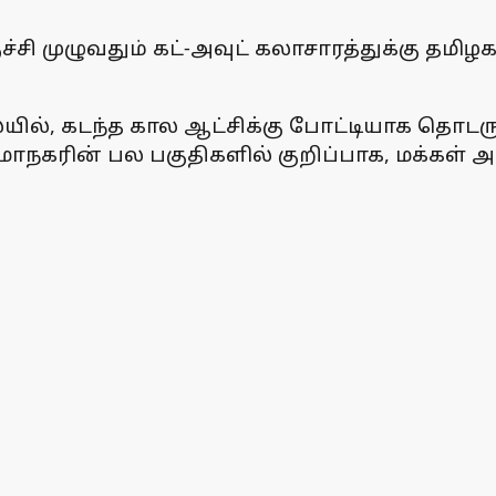
்சி முழுவதும் கட்-அவுட் கலாசாரத்துக்கு தமிழ
யில், கடந்த கால ஆட்சிக்கு போட்டியாக தொடரும
. மாநகரின் பல பகுதிகளில் குறிப்பாக, மக்க