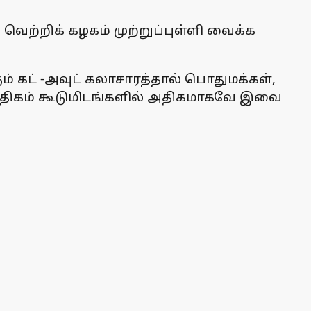
க வெற்றிக் கழகம் முற்றுப்புள்ளி வைக்க
் கட் -அவுட் கலாசாரத்தால் பொதுமக்கள்,
ள் அதிகம் கூடுமிடங்களில் அதிகமாகவே இவை